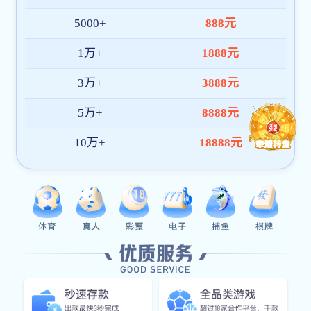
七、未成年人保护
我们不会面向 14 周岁以下用户提供注册服务。如发现未成年人
信息，我们将及时删除。如您是监护人可与我们联系处理。
八、隐私政策的更新
当本政策有重大调整时，我们将通过平台公告、推送等方式提前
告知。
九、联系我们
如有任何隐私相关的问题，请发送邮件至：support@erwtr.com